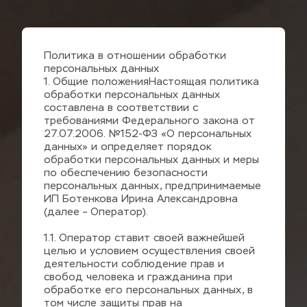
Политика в отношении обработки 
персональных данных
1. Общие положенияНастоящая политика 
обработки персональных данных 
составлена в соответствии с 
требованиями Федерального закона от 
27.07.2006. №152-ФЗ «О персональных 
данных» и определяет порядок 
обработки персональных данных и меры 
по обеспечению безопасности 
персональных данных, предпринимаемые 
ИП Ботенкова Ирина Александровна 
(далее – Оператор).
1.1. Оператор ставит своей важнейшей 
целью и условием осуществления своей 
деятельности соблюдение прав и 
свобод человека и гражданина при 
обработке его персональных данных, в 
том числе защиты прав на 