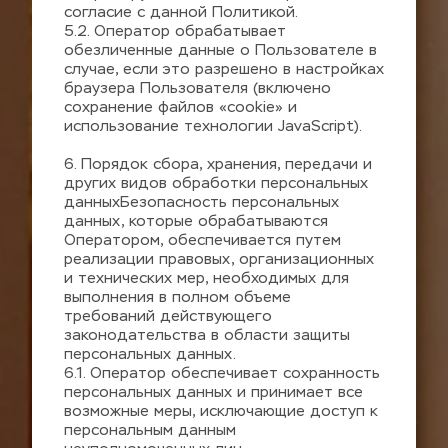
согласие с данной Политикой.
5.2. Оператор обрабатывает 
обезличенные данные о Пользователе в 
случае, если это разрешено в настройках 
браузера Пользователя (включено 
сохранение файлов «cookie» и 
использование технологии JavaScript).
6. Порядок сбора, хранения, передачи и 
других видов обработки персональных 
данныхБезопасность персональных 
данных, которые обрабатываются 
Оператором, обеспечивается путем 
реализации правовых, организационных 
и технических мер, необходимых для 
выполнения в полном объеме 
требований действующего 
законодательства в области защиты 
персональных данных.
6.1. Оператор обеспечивает сохранность 
персональных данных и принимает все 
возможные меры, исключающие доступ к 
персональным данным 