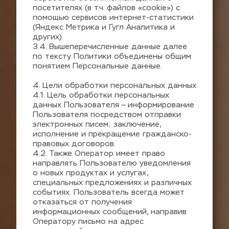
посетителях (в т.ч. файлов «cookie») с 
помощью сервисов интернет-статистики 
(Яндекс Метрика и Гугл Аналитика и 
других).
3.4. Вышеперечисленные данные далее 
по тексту Политики объединены общим 
понятием Персональные данные.
4. Цели обработки персональных данных
4.1. Цель обработки персональных 
данных Пользователя — информирование 
Пользователя посредством отправки 
электронных писем; заключение, 
исполнение и прекращение гражданско-
правовых договоров.
4.2. Также Оператор имеет право 
направлять Пользователю уведомления 
о новых продуктах и услугах, 
специальных предложениях и различных 
событиях. Пользователь всегда может 
отказаться от получения 
информационных сообщений, направив 
Оператору письмо на адрес 