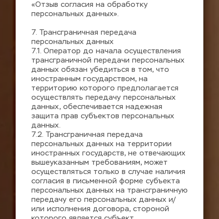
«Отзыв согласия на обработку 
персональных данных».
7. Трансграничная передача 
персональных данных
7.1. Оператор до начала осуществления 
трансграничной передачи персональных 
данных обязан убедиться в том, что 
иностранным государством, на 
территорию которого предполагается 
осуществлять передачу персональных 
данных, обеспечивается надежная 
защита прав субъектов персональных 
данных.
7.2. Трансграничная передача 
персональных данных на территории 
иностранных государств, не отвечающих 
вышеуказанным требованиям, может 
осуществляться только в случае наличия 
согласия в письменной форме субъекта 
персональных данных на трансграничную 
передачу его персональных данных и/
или исполнения договора, стороной 
которого является субъект 