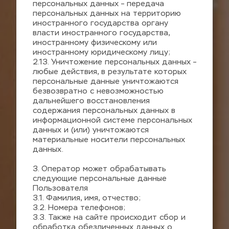
персональных данных – передача 
персональных данных на территорию 
иностранного государства органу 
власти иностранного государства, 
иностранному физическому или 
иностранному юридическому лицу;
2.13. Уничтожение персональных данных – 
любые действия, в результате которых 
персональные данные уничтожаются 
безвозвратно с невозможностью 
дальнейшего восстановления 
содержания персональных данных в 
информационной системе персональных 
данных и (или) уничтожаются 
материальные носители персональных 
данных.
3. Оператор может обрабатывать 
следующие персональные данные 
Пользователя
3.1. Фамилия, имя, отчество;
3.2. Номера телефонов;
3.3. Также на сайте происходит сбор и 
обработка обезличенных данных о 