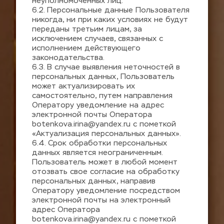
неуполномоченных лиц.
6.2. Персональные данные Пользователя 
никогда, ни при каких условиях не будут 
переданы третьим лицам, за 
исключением случаев, связанных с 
исполнением действующего 
законодательства.
6.3. В случае выявления неточностей в 
персональных данных, Пользователь 
может актуализировать их 
самостоятельно, путем направления 
Оператору уведомление на адрес 
электронной почты Оператора 
botenkova.irina@yandex.ru
 с пометкой 
«Актуализация персональных данных».
6.4. Срок обработки персональных 
данных является неограниченным. 
Пользователь может в любой момент 
отозвать свое согласие на обработку 
персональных данных, направив 
Оператору уведомление посредством 
электронной почты на электронный 
адрес Оператора 
botenkova.irina@yandex.ru
 с пометкой 