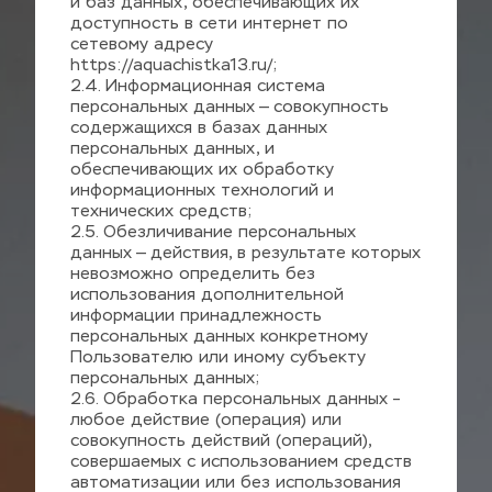
и баз данных, обеспечивающих их 
доступность в сети интернет по 
сетевому адресу 
https://aquachistka13.ru/;
2.4
. Информационная система 
персональных данных — совокупность 
содержащихся в базах данных 
персональных данных, и 
обеспечивающих их обработку 
информационных технологий и 
технических средств;
2.5. Обезличивание персональных 
данных — действия, в результате которых 
невозможно определить без 
использования дополнительной 
информации принадлежность 
персональных данных конкретному 
Пользователю или иному субъекту 
персональных данных;
2.6. Обработка персональных данных – 
любое действие (операция) или 
совокупность действий (операций), 
совершаемых с использованием средств 
автоматизации или без использования 