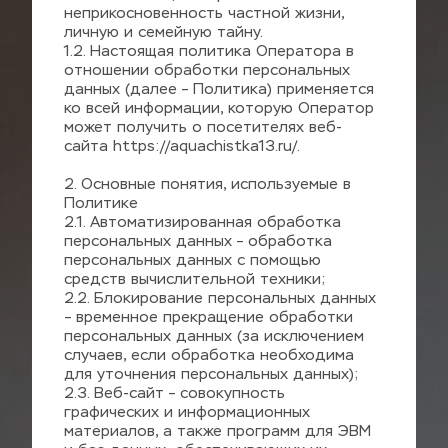
неприкосновенность частной жизни, 
личную и семейную тайну.
1.2. Настоящая политика Оператора в 
отношении обработки персональных 
данных (далее – Политика) применяется 
ко всей информации, которую Оператор 
может получить о посетителях веб-
сайта 
https://aquachistka13.ru/.
2
. Основные понятия, используемые в 
Политике
2.1. Автоматизированная обработка 
персональных данных – обработка 
персональных данных с помощью 
средств вычислительной техники;
2.2. Блокирование персональных данных 
– временное прекращение обработки 
персональных данных (за исключением 
случаев, если обработка необходима 
для уточнения персональных данных);
2.3. Веб-сайт – совокупность 
графических и информационных 
материалов, а также программ для ЭВМ 